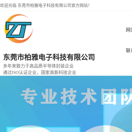
欢迎光临 东莞市柏雅电子科技有限公司官方网站！
网
联
东莞市柏雅电子科技有限公司
多年来致力于高品质半导体封装企业
通过ISO认证企业，国家高新科技企业