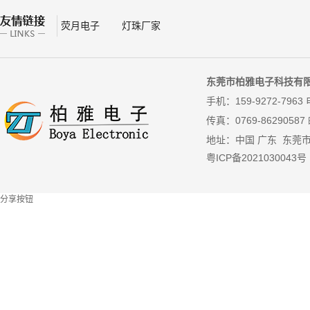
荧月电子
灯珠厂家
东莞市柏雅电子科技有
手机：159-9272-7963 
传真：
0769-86290587
地址：中国 广东 东莞
粤ICP备2021030043号
分享按钮