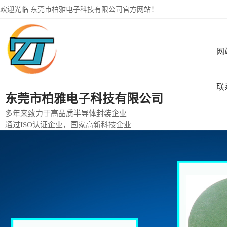
欢迎光临 东莞市柏雅电子科技有限公司官方网站！
网
联
东莞市柏雅电子科技有限公司
多年来致力于高品质半导体封装企业
通过ISO认证企业，国家高新科技企业