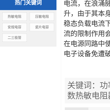
热门关键词
电流，在浪涌脉
升，由于其本
热敏电阻
压敏电阻
稳态负载电流下
安规电容
瓷片电容
流的限制作用
二三极管
在电源同路中
电子设备免遭
关键词：功
数热敏电阻