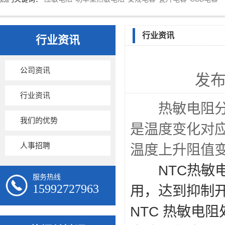
行业资讯
行业资讯
公司资讯
发布
行业资讯
热敏电阻分为
我们的优势
是温度变化对
人事招聘
温度上升阻值
NTC热
服务热线
15992727963
用，达到抑制
NTC 热敏电