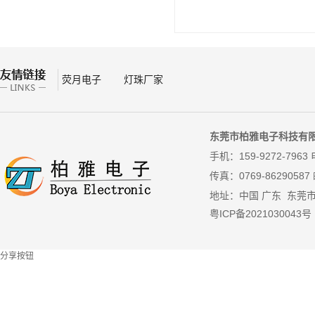
荧月电子
灯珠厂家
东莞市柏雅电子科技有
手机：159-9272-7963 
传真：
0769-86290587
地址：中国 广东 东莞
粤ICP备2021030043号
分享按钮