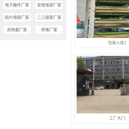
电子器件厂家
安规电容厂家
贴片电阻厂家
二三级管厂家
肖特基厂家
桥堆厂家
包装入库1
工厂大门