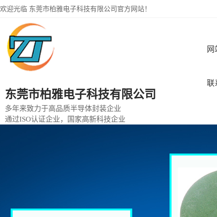
欢迎光临 东莞市柏雅电子科技有限公司官方网站！
网
联
东莞市柏雅电子科技有限公司
多年来致力于高品质半导体封装企业
通过ISO认证企业，国家高新科技企业