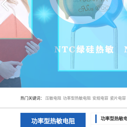
热门关键词：
压敏电阻
功率型热敏电阻
安规电容
瓷片电容
功率型热敏
功率型热敏电阻