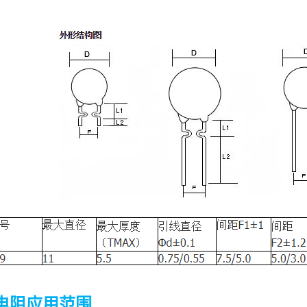
敏电阻应用范围