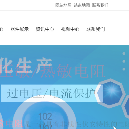
网站地图
站点地图
联系我们
心
器件展示
资讯中心
视频中心
联系我们