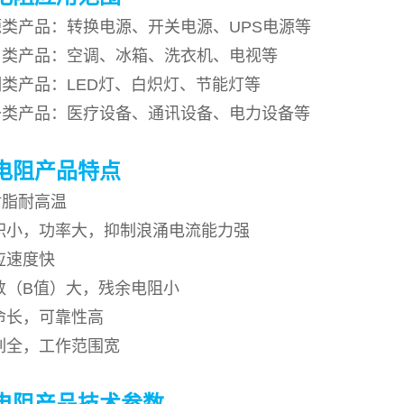
产品：转换电源、开关电源、UPS电源等
产品：空调、冰箱、洗衣机、电视等
产品：LED灯、白炽灯、节能灯等
产品：医疗设备、通讯设备、电力设备等
敏电阻产品特点
脂耐高温
小，功率大，抑制浪涌电流能力强
速度快
（B值）大，残余电阻小
长，可靠性高
全，工作范围宽
敏电阻产品技术参数