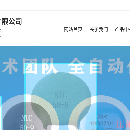
有限公司
网站首页
关于我们
产品中
业
业