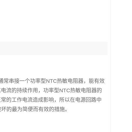
常串接一个功率型NTC热敏电阻器，能有效
电流的持续作用，功率型NTC热敏电阻器的
正常的工作电流造成影响，所以在电源回路中
破坏的最为简便而有效的措施。