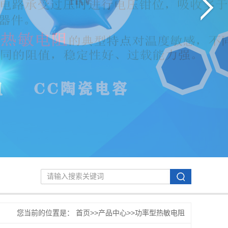
您当前的位置是：
首页
>>
产品中心
>>
功率型热敏电阻