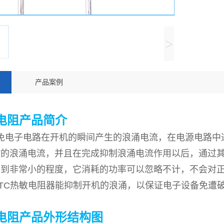
>
产品案例
敏电阻产品简介
子电路在开机的瞬间产生的浪涌电流，在电源电路中通
的浪涌电流，并且在完成抑制浪涌电流作用以后，通过其
降到非常小的程度，它消耗的功率可以忽略不计，不会对
TC热敏电阻器能抑制开机的浪涌，以保证电子设备免遭
敏电阻产品外形结构图