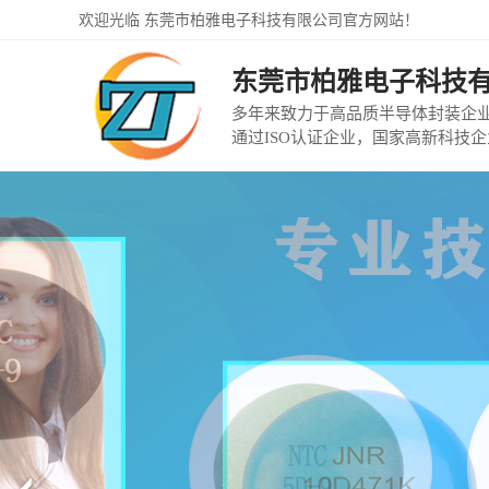
欢迎光临 东莞市柏雅电子科技有限公司官方网站！
东莞市柏雅电子科技
多年来致力于高品质半导体封装企
通过ISO认证企业，国家高新科技企