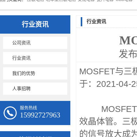
行业资讯
行业资讯
M
公司资讯
发布
行业资讯
MOSFET
我们的优势
于：20
人事招聘
MOSFET
服务热线
15992727963
效晶体管。三
的信号放大成为