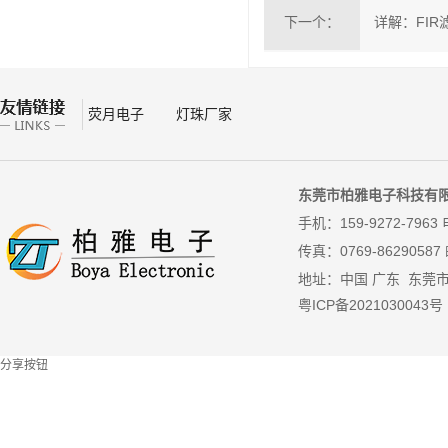
下一个：
详解：FIR
荧月电子
灯珠厂家
东莞市柏雅电子科技有
手机：159-9272-7963 
传真：
0769-86290587
地址：中国 广东 东莞
粤ICP备2021030043号
分享按钮