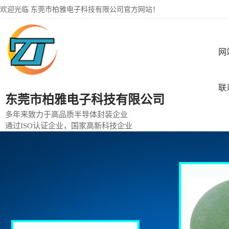
欢迎光临 东莞市柏雅电子科技有限公司官方网站！
网
联
东莞市柏雅电子科技有限公司
多年来致力于高品质半导体封装企业
通过ISO认证企业，国家高新科技企业