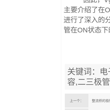
主要介绍了在O
进行了深入的
管在O
关键词：电
容,二三极管
上一个：
整流桥的极