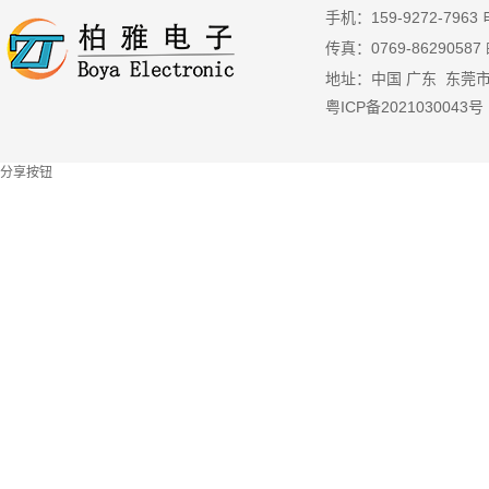
手机：159-9272-7963 
传真：
0769-86290587
地址：中国 广东 东莞
粤ICP备2021030043号
分享按钮