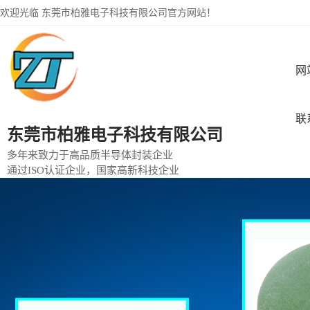
欢迎光临 东莞市柏雅电子科技有限公司官方网站！
网
联
东莞市柏雅电子科技有限公司
多年来致力于高品质半导体封装企业
通过ISO认证企业，国家高新科技企业