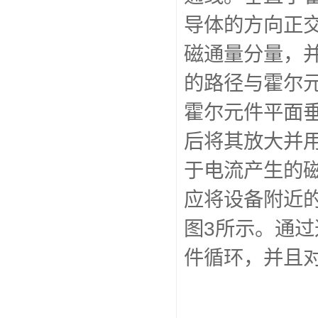
导体的方向正
磁通量分量，并
的路径与霍尔
霍尔元件平面
后将其放大并
于电流产生的
应将设备附近
图3所示。通
件循环