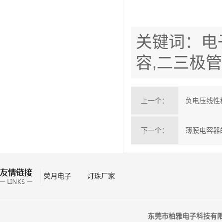
关键词：电
容,二三极管
上一个：
负电压线性
下一个：
薄膜电容器
荧月电子
灯珠厂家
东莞市柏雅电子科技有