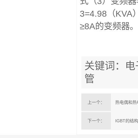
式（3）变频器容量
3=4.98（
≥8
关键词：电
管
上一个：
热电偶和热
下一个：
IGBT的