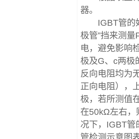
器。
IGBT管的好
极管”挡来测量
电，避免影响
极及G、c两极
反向电阻均为无
正向电阻），
极，若所测值在
在50kΩ左右
况下，IGBT
管检测示意图