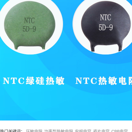
1
2
热门关键词：
压敏电阻
功率型热敏电阻
安规电容
瓷片电容
CBB电容