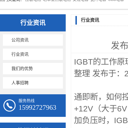
行业资讯
行业资讯
公司资讯
发布
行业资讯
IGBT的工
我们的优势
整理 发布
人事招聘
IGBT的
通即断，如何
服务热线
15992727963
+12V（大于6
加负压时，I