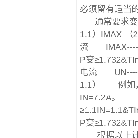
必须留有适
通常要求变频器的
1.1）IMAX
流 IMAX-
P变≥1.732&
电流 UN---
1.1） 例如
IN=7.2A
≥1.1IN=1
P变≥1.732&TI
根据以上计算，