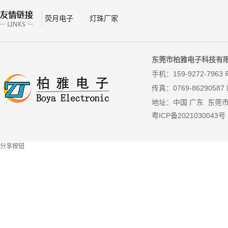
荧月电子
灯珠厂家
东莞市柏雅电子科技有
手机：159-9272-7963 
传真：
0769-86290587
地址：中国 广东 东莞
粤ICP备2021030043号
分享按钮