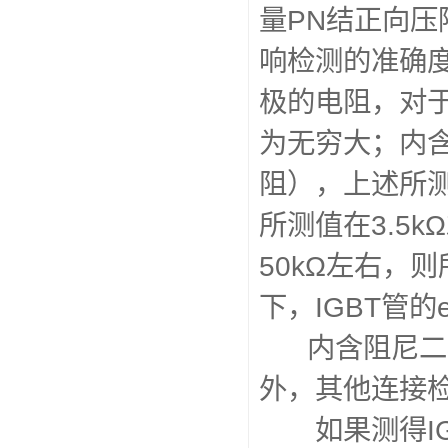
量PN结正向压
响检测的准确度
极的电阻，对于
为无穷大；内含
阻），上述所
所测值在3.5
50kΩ左右，
下，IGBT管
内含阻尼二极
外，其他连接
如果测得IG