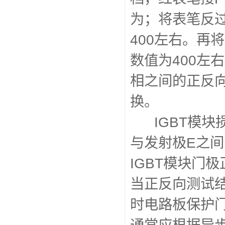
为；将表笔反
400左右。再
数值为400左
相之间的正反向
换。
IGBT模块
与发射极E之
IGBT模块门
当正反向测试
时电路板保护