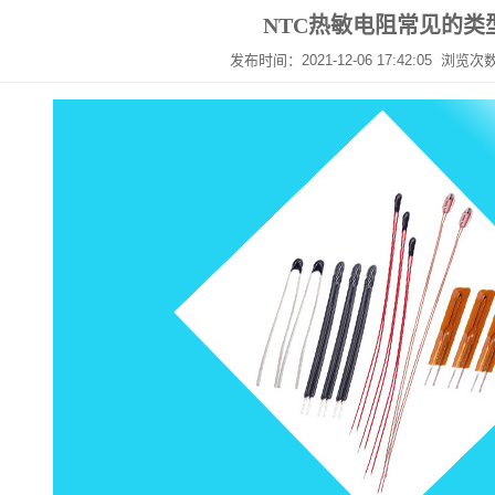
NTC热敏电阻常见的类
发布时间：2021-12-06 17:42:05 浏览次