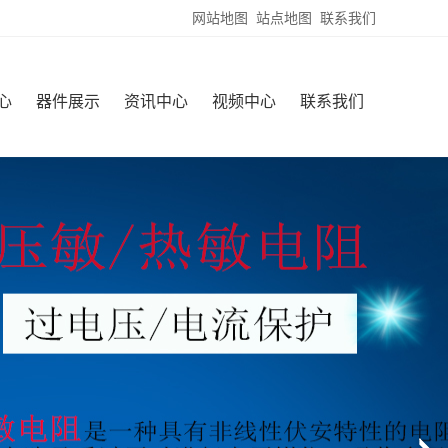
网站地图
站点地图
联系我们
心
器件展示
资讯中心
视频中心
联系我们