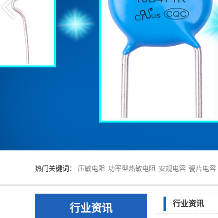
热门关键词：
压敏电阻
功率型热敏电阻
安规电容
瓷片电容
行业资讯
行业资讯