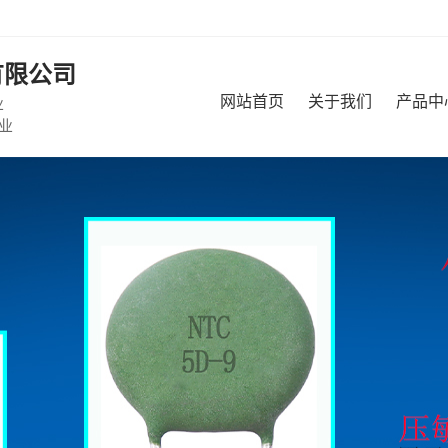
有限公司
网站首页
关于我们
产品中
业
业