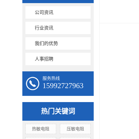
公司资讯
行业资讯
我们的优势
人事招聘
服务热线
15992727963
热门关键词
热敏电阻
压敏电阻