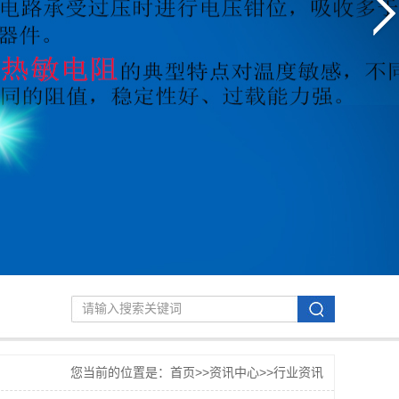
您当前的位置是：
首页
>>
资讯中心
>>
行业资讯